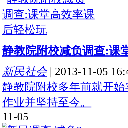
静教院附校减负调查:课
新民社会
|
2013-11-05 16:
静教院附校多年前就开始
作业并坚持至今。
11-05