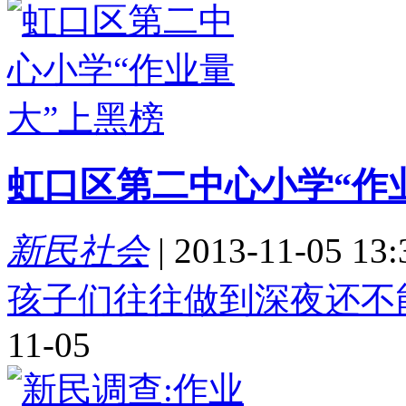
虹口区第二中心小学“作
新民社会
|
2013-11-05 13:
孩子们往往做到深夜还不
11-05