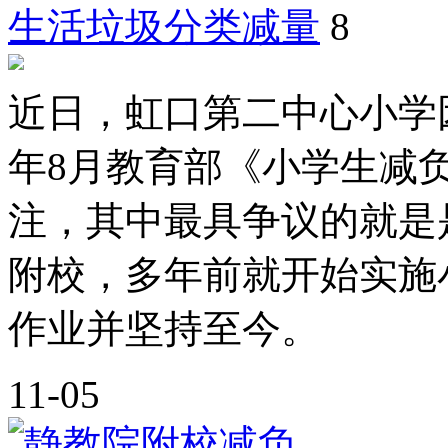
生活垃圾分类减量
8
近日，虹口第二中心小学
年8月教育部《小学生减
注，其中最具争议的就是
附校，多年前就开始实施
作业并坚持至今。
11-05