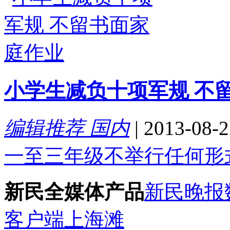
小学生减负十项军规 不
编辑推荐 国内
|
2013-08-2
一至三年级不举行任何形
新民全媒体产品
新民晚报
客户端
上海滩