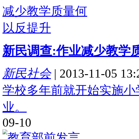
新民调查:作业减少教学
新民社会
|
2013-11-05 13:
学校多年前就开始实施小
业。
09-10