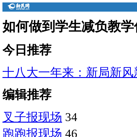
如何做到学生减负教学
今日推荐
十八大一年来：新局新风
编辑推荐
叉子报现场
34
跑跑报现场
46