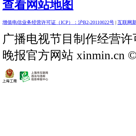
查看网站地图
增值电信业务经营许可证（ICP）：沪B2-20110022号
|
互联网新
广播电视节目制作经营许可
晚报官方网站 xinmin.cn ©2013