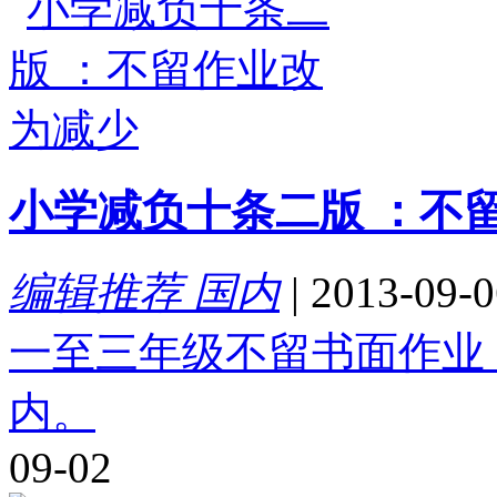
小学减负十条二版 ：不
编辑推荐 国内
|
2013-09-0
一至三年级不留书面作业
内。
09-02