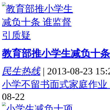
教育部推小学生减负十条
民生热线
|
2013-08-23 15:
小学不留书面式家庭作业
08-22