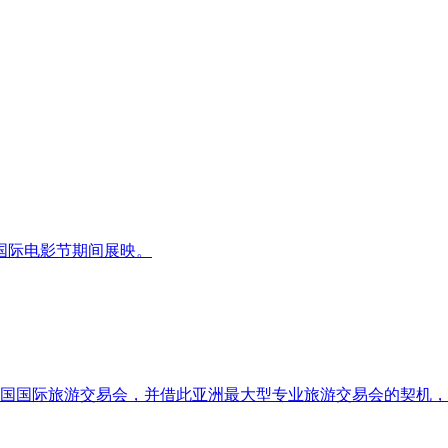
国际电影节期间展映。
2014 中国国际旅游交易会，并借此亚洲最大型专业旅游交易会的