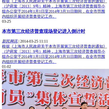
根据《上海市人民政府关于本市开展第三次经济普查的通知》
（沪府发〔2013〕9号）精神，上海市第三次经济普查领导小
组办公室于2014年1月1日至2014年3月31日期间，在全市范围
内组织开展经济普查登记工作。
03-25
本市第三次经济普查现场登记进入倒计时
新民网讯
|
2014-03-25 11:11
根据《上海市人民政府关于本市开展第三次经济普查的通知》
（沪府发〔2013〕9号）精神，上海市第三次经济普查领导小
组办公室于2014年1月1日至2014年3月31日期间，在全市范围
内组织开展经济普查登记工作。
01-02