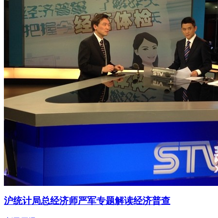
沪统计局总经济师严军专题解读经济普查