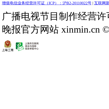
增值电信业务经营许可证（ICP）：沪B2-20110022号
|
互联网新
广播电视节目制作经营许可
晚报官方网站 xinmin.cn ©2013